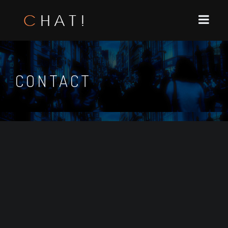
CONTACT