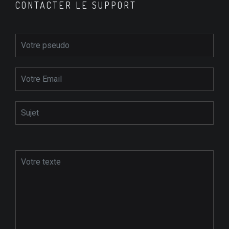
CONTACTER LE SUPPORT