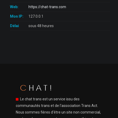
Web:
https://chat-trans.com
Mon IP:
127.0.0.1
Délai
sous 48 heures
Le chat trans est un service issu des
communautés trans et de l'association Trans Act.
Nous sommes fières d'être un site non commercial,